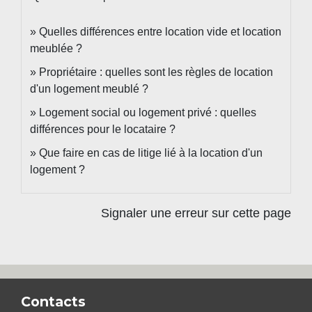
Quelles différences entre location vide et location
meublée ?
Propriétaire : quelles sont les règles de location
d'un logement meublé ?
Logement social ou logement privé : quelles
différences pour le locataire ?
Que faire en cas de litige lié à la location d'un
logement ?
Signaler une erreur sur cette page
Contacts