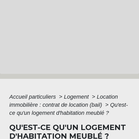
Accueil particuliers
>
Logement
>
Location
immobilière : contrat de location (bail)
>
Qu'est-
ce qu'un logement d'habitation meublé ?
QU'EST-CE QU'UN LOGEMENT
D'HABITATION MEUBLÉ ?