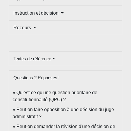
Instruction et décision
Recours
Textes de référence
Questions ? Réponses !
Qu'est-ce qu'une question prioritaire de
constitutionnalité (QPC) ?
Peut-on faire opposition à une décision du juge
administratif ?
Peut-on demander la révision d'une décision de