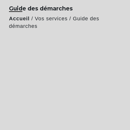
Guide des démarches
Accueil
/
Vos services
/
Guide des
démarches