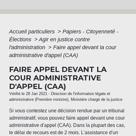
Accueil particuliers
>
Papiers - Citoyenneté -
Élections
>
Agir en justice contre
l'administration
>
Faire appel devant la cour
administrative d'appel (CAA)
FAIRE APPEL DEVANT LA
COUR ADMINISTRATIVE
D'APPEL (CAA)
Vérifié le 28 Jan 2021 - Direction de l'information légale et
administrative (Première ministre), Ministère chargé de la justice
Si vous contestez une décision rendue par un tribunal
administratif, vous pouvez faire appel devant une cour
administrative d'appel (CAA). Dans la plupart des cas,
le délai de recours est de 2 mois. L'assistance d'un