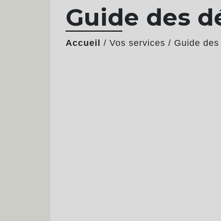
Guide des 
Accueil
/
Vos services
/
Guide des