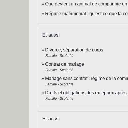
Que devient un animal de compagnie en 
Régime matrimonial : qu'est-ce-que la 
Et aussi
Divorce, séparation de corps
Famille - Scolarité
Contrat de mariage
Famille - Scolarité
Mariage sans contrat : régime de la com
Famille - Scolarité
Droits et obligations des ex-époux après
Famille - Scolarité
Et aussi