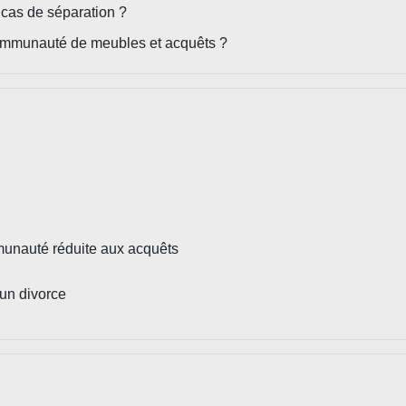
cas de séparation ?
communauté de meubles et acquêts ?
munauté réduite aux acquêts
 un divorce