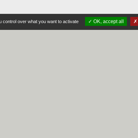
 control over what you want to activate
OK, accept all