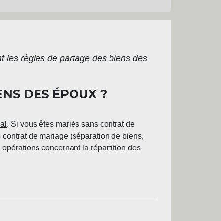
nt les règles de partage des biens des
ENS DES ÉPOUX ?
al
. Si vous êtes mariés sans contrat de
contrat de mariage (séparation de biens,
s opérations concernant la répartition des