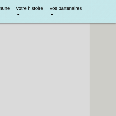
mune
Votre histoire
Vos partenaires