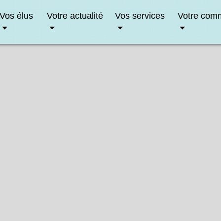
Vos élus
Votre actualité
Vos services
Votre com