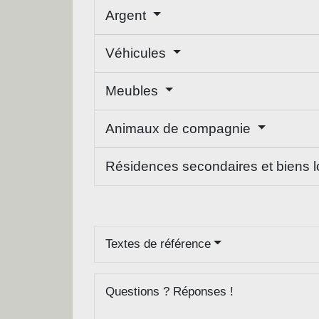
Argent
Véhicules
Meubles
Animaux de compagnie
Résidences secondaires et biens 
Textes de référence
Questions ? Réponses !