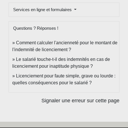
Services en ligne et formulaires
Questions ? Réponses !
Comment calculer l'ancienneté pour le montant de
l'indemnité de licenciement ?
Le salarié touche-t-il des indemnités en cas de
licenciement pour inaptitude physique ?
Licenciement pour faute simple, grave ou lourde :
quelles conséquences pour le salarié ?
Signaler une erreur sur cette page