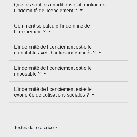
Quelles sont les conditions d'attribution de
l'indemnité de licenciement ?
Comment se calcule l'indemnité de
licenciement ?
L'indemnité de licenciement est-elle
cumulable avec d'autres indemnités ?
L'indemnité de licenciement est-elle
imposable ?
L'indemnité de licenciement est-elle
exonérée de cotisations sociales ?
Textes de référence