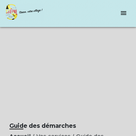
menu
Guide des démarches