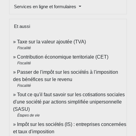
Services en ligne et formulaires
Et aussi
Taxe sur la valeur ajoutée (TVA)
Fiscalité
Contribution économique territoriale (CET)
Fiscalité
Passer de l'impôt sur les sociétés à l'imposition
des bénéfices sur le revenu
Fiscalité
Tout ce qu'il faut savoir sur les cotisations sociales
d'une société par actions simplifiée unipersonnelle
(SASU)
Étapes de vie
Impôt sur les sociétés (IS) : entreprises concernées
et taux d'imposition