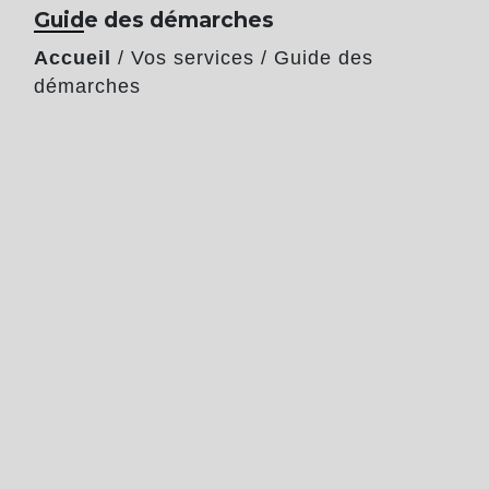
Guide des démarches
Accueil
/
Vos services
/
Guide des
démarches